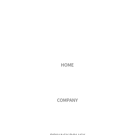
HOME
COMPANY