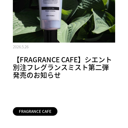
2026.5.26
【FRAGRANCE CAFE】シエント
別注フレグランスミスト第二弾
発売のお知らせ
FRAGRANCE CAFE