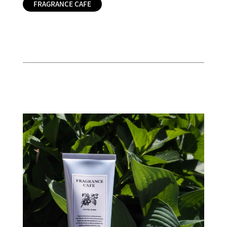
FRAGRANCE CAFE