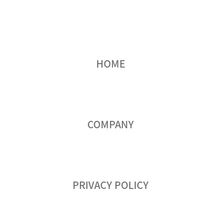
HOME
COMPANY
PRIVACY POLICY