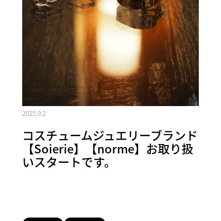
2025.9.2
コスチュームジュエリーブランド
【Soierie】【norme】お取り扱
いスタートです。