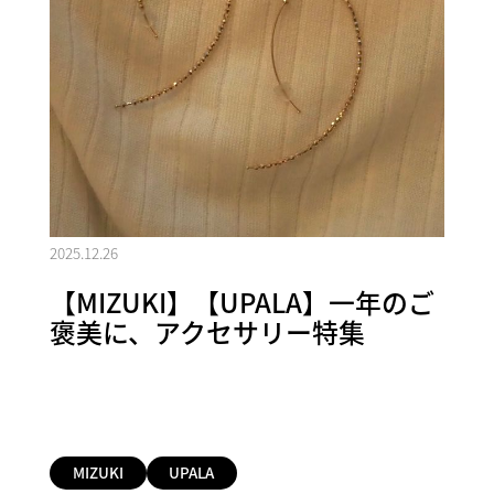
2025.12.26
【MIZUKI】【UPALA】一年のご
褒美に、アクセサリー特集
MIZUKI
UPALA