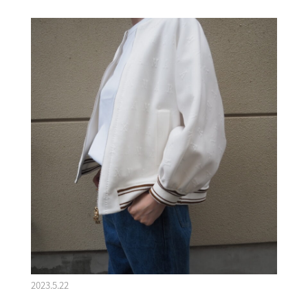
2023.5.22