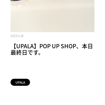
2023.5.28
【UPALA】POP UP SHOP、本日
最終日です。
UPALA