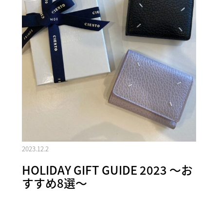
2023.12.2
HOLIDAY GIFT GUIDE 2023 ～お
すすめ8選～