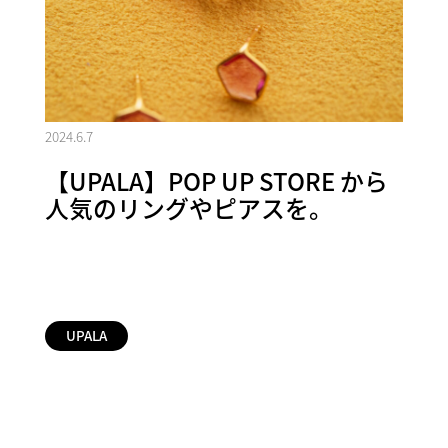
2024.6.7
【UPALA】POP UP STORE から
人気のリングやピアスを。
UPALA