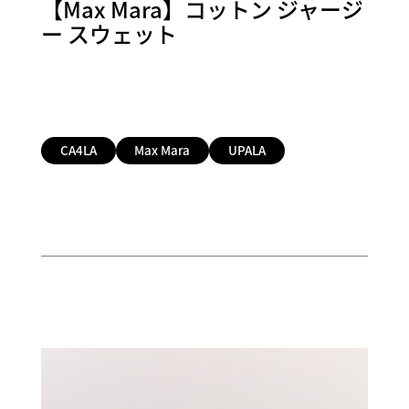
【Max Mara】コットン ジャージ
ー スウェット
CA4LA
Max Mara
UPALA