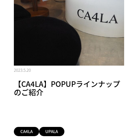
2023.5.20
【CA4LA】POPUPラインナップ
のご紹介
CA4LA
UPALA