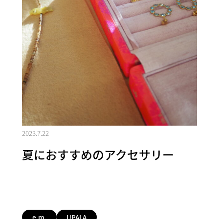
2023.7.22
夏におすすめのアクセサリー
e.m.
UPALA