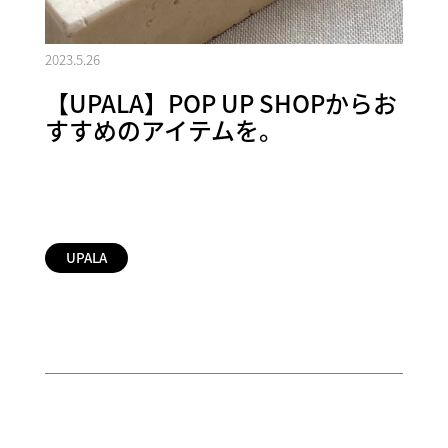
2023.5.26
【UPALA】POP UP SHOPからお
すすめのアイテムを。
UPALA