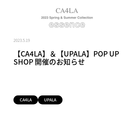
2023.5.19
【CA4LA】＆【UPALA】POP UP
SHOP 開催のお知らせ
CA4LA
UPALA