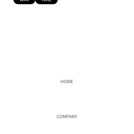
HOME
COMPANY