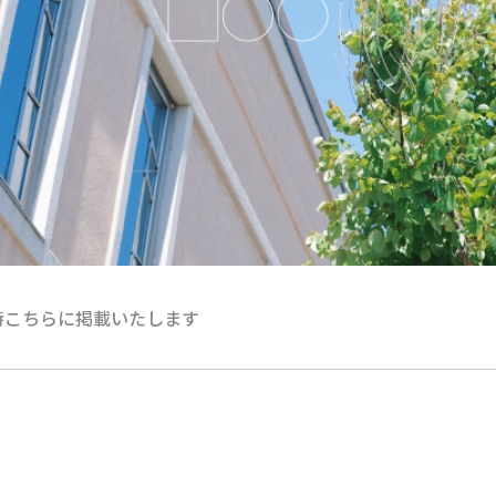
時こちらに掲載いたします