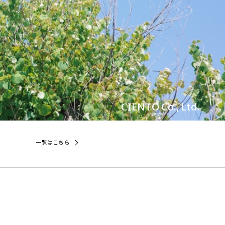
CIENTO Co., Ltd.
一覧はこちら