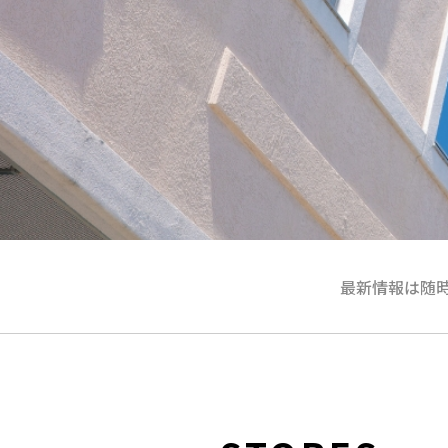
最新情報は随