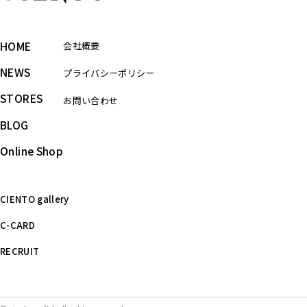
HOME
会社概要
NEWS
プライバシーポリシー
STORES
お問い合わせ
BLOG
Online Shop
CIENTO gallery
C-CARD
RECRUIT