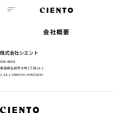
会社概要
株式会社シエント
036-8004
青森県弘前市大町1丁目14-1
1-14-1 OMACHI HIROSAKI