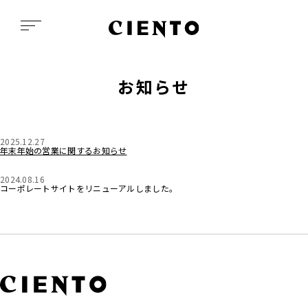
お知らせ
2025.12.27
年末年始の営業に関するお知らせ
2024.08.16
コーポレートサイトをリニューアルしました。