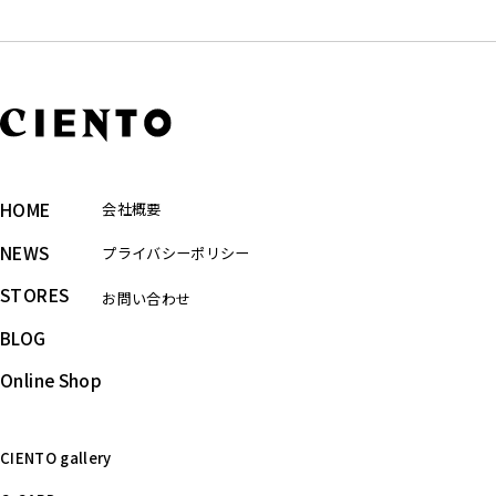
HOME
会社概要
NEWS
プライバシーポリシー
STORES
お問い合わせ
BLOG
Online Shop
CIENTO gallery