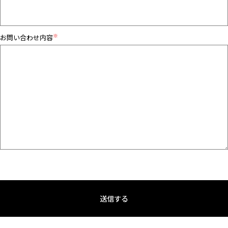
※
お問い合わせ内容