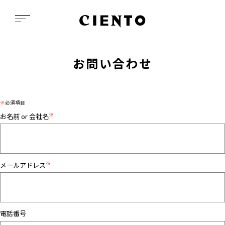
お問い合わせ
※
必須項目
※
お名前 or 会社名
※
メールアドレス
電話番号